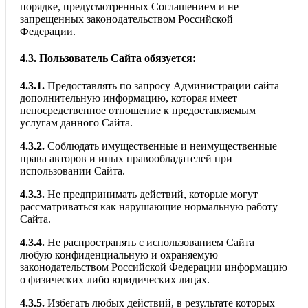
порядке, предусмотренных Соглашением и не
запрещенных законодательством Российской
Федерации.
4.3.
Пользователь Сайта обязуется:
4.3.1.
Предоставлять по запросу Администрации сайта
дополнительную информацию, которая имеет
непосредственное отношение к предоставляемым
услугам данного Сайта.
4.3.2.
Соблюдать имущественные и неимущественные
права авторов и иных правообладателей при
использовании Сайта.
4.3.3.
Не предпринимать действий, которые могут
рассматриваться как нарушающие нормальную работу
Сайта.
4.3.4.
Не распространять с использованием Сайта
любую конфиденциальную и охраняемую
законодательством Российской Федерации информацию
о физических либо юридических лицах.
4.3.5.
Избегать любых действий, в результате которых