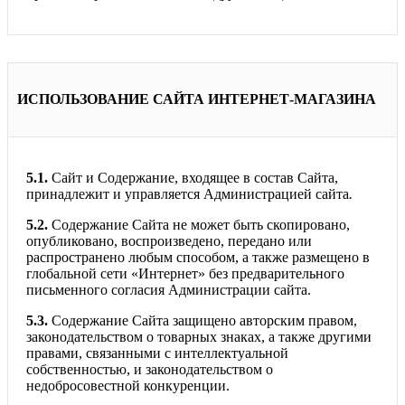
ИСПОЛЬЗОВАНИЕ САЙТА ИНТЕРНЕТ-МАГАЗИНА
5.1.
Сайт и Содержание, входящее в состав Сайта,
принадлежит и управляется Администрацией сайта
.
5.2.
Содержание Сайта не может быть скопировано,
опубликовано, воспроизведено, передано или
распространено любым способом, а также размещено в
глобальной сети «Интернет» без предварительного
письменного согласия Администрации сайта.
5.3.
Содержание Сайта защищено авторским правом,
законодательством о товарных знаках, а также другими
правами, связанными с интеллектуальной
собственностью, и законодательством о
недобросовестной конкуренции.