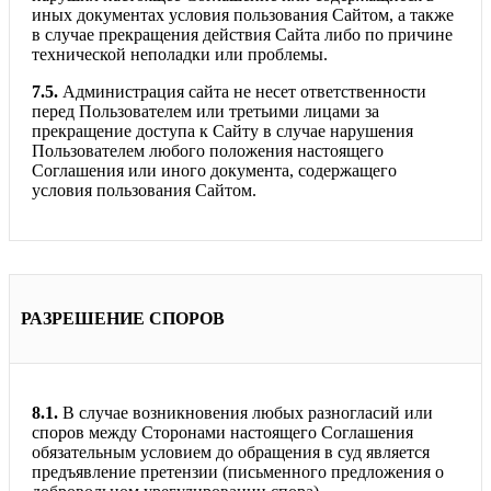
иных документах условия пользования Сайтом, а также
в случае прекращения действия Сайта либо по причине
технической неполадки или проблемы.
7.5.
Администрация сайта не несет ответственности
перед Пользователем или третьими лицами за
прекращение доступа к Сайту в случае нарушения
Пользователем любого положения настоящего
Соглашения или иного документа, содержащего
условия пользования Сайтом.
РАЗРЕШЕНИЕ СПОРОВ
8.1.
В случае возникновения любых разногласий или
споров между Сторонами настоящего Соглашения
обязательным условием до обращения в суд является
предъявление претензии (письменного предложения о