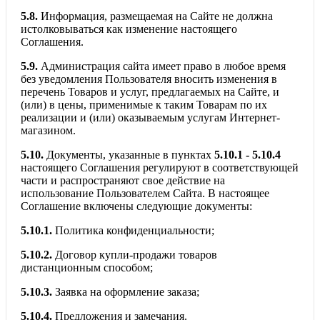
5.8.
Информация, размещаемая на Сайте не должна
истолковываться как изменение настоящего
Соглашения.
5.9.
Администрация сайта имеет право в любое время
без уведомления Пользователя вносить изменения в
перечень Товаров и услуг, предлагаемых на Сайте, и
(или) в цены, применимые к таким Товарам по их
реализации и (или) оказываемым услугам Интернет-
магазином.
5.10.
Документы, указанные в пунктах
5.10.1 - 5.10.4
настоящего Соглашения регулируют в соответствующей
части и распространяют свое действие на
использование Пользователем Сайта. В настоящее
Соглашение включены следующие документы:
5.10.1.
Политика конфиденциальности;
5.10.2.
Договор купли-продажи товаров
дистанционным способом;
5.10.3.
Заявка на оформление заказа;
5.10.4.
Предложения и замечания.