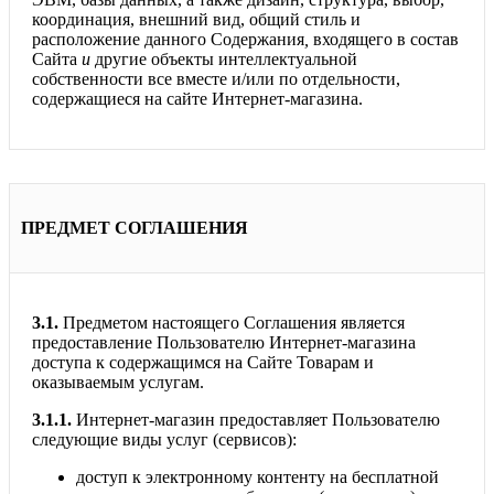
координация, внешний вид, общий стиль и
расположение данного Содержания
,
входящего в состав
Сайта
и
другие объекты интеллектуальной
собственности все вместе и/или по отдельности,
содержащиеся на сайте Интернет-магазина.
ПРЕДМЕТ СОГЛАШЕНИЯ
3.1.
Предметом настоящего Соглашения является
предоставление Пользователю Интернет-магазина
доступа к содержащимся на Сайте Товарам и
оказываемым услугам.
3.1.1.
Интернет-магазин предоставляет Пользователю
следующие виды услуг (сервисов):
доступ к электронному контенту на бесплатной