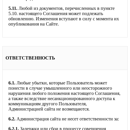
5.11.
Любой из документов, перечисленных в пункте
5.10. настоящего Соглашения может подлежать
обновлению. Изменения вступают в силу с момента их
опубликования на Сайте.
ОТВЕТСТВЕННОСТЬ
6.1.
Любые убытки, которые Пользователь может
понести в случае умышленного или неосторожного
нарушения любого положения настоящего Соглашения,
а также вследствие несанкционированного доступа к
коммуникациям другого Пользователя,
Администрацией сайта не возмещаются.
6.2.
Администрация сайта не несет ответственности за:
6.2.1.
Задержки или сбои в процессе совершения