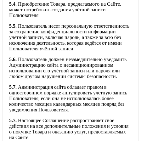
5.4.
Приобретение Товара, предлагаемого на Сайте,
может потребовать создания учётной записи
Пользователя.
5.5.
Пользователь несет персональную ответственность
за сохранение конфиденциальности информации
учётной записи, включая пароль, а также за всю без
исключения деятельность, которая ведётся от имени
Пользователя учётной записи.
5.6.
Пользователь должен незамедлительно уведомить
Администрацию сайта о несанкционированном
использовании его учётной записи или пароля или
любом другом нарушении системы безопасности.
5.7.
Администрация сайта обладает правом в
одностороннем порядке аннулировать учетную запись
Пользователя, если она не использовалась более
количество месяцев календарных месяцев подряд без
уведомления Пользователя.
5.7.
Настоящее Соглашение распространяет свое
действия на все дополнительные положения и условия
о покупке Товара и оказанию услуг, предоставляемых
на Сайте.