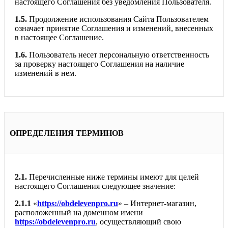
настоящего Соглашения без уведомления Пользователя.
1.5.
Продолжение использования Сайта Пользователем
означает принятие Соглашения и изменений, внесенных
в настоящее Соглашение.
1.6.
Пользователь несет персональную ответственность
за проверку настоящего Соглашения на наличие
изменений в нем.
ОПРЕДЕЛЕНИЯ ТЕРМИНОВ
2.1.
Перечисленные ниже термины имеют для целей
настоящего Соглашения следующее значение:
2.1.1
«
https://obdelevenpro.ru
» – Интернет-магазин,
расположенный на доменном имени
https://obdelevenpro.ru
, осуществляющий свою