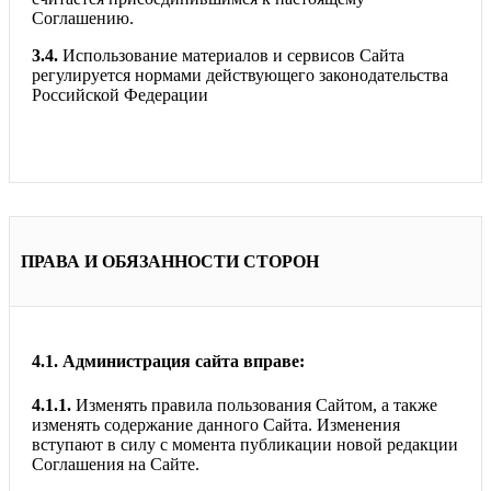
Соглашению.
3.4.
Использование материалов и сервисов Сайта
регулируется нормами действующего законодательства
Российской Федерации
ПРАВА И ОБЯЗАННОСТИ СТОРОН
4.1.
Администрация сайта вправе:
4.1.1.
Изменять правила пользования Сайтом, а также
изменять содержание данного Сайта. Изменения
вступают в силу с момента публикации новой редакции
Соглашения на Сайте.