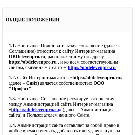
ОБЩИЕ ПОЛОЖЕНИЯ
1.1.
Настоящее Пользовательское соглашение (далее –
Соглашение) относится к сайту Интернет-магазина
OBDelevenpro.ru
, расположенному по адресу
https://obdelevenpro.ru
, и ко всем соответствующим
сайтам, связанным с сайтом
https://obdelevenpro.ru
1.2.
Сайт Интернет-магазина «
https://obdelevenpro.ru
»
(далее –
Сайт
) является собственностью
ООО
"Профит"
1.3.
Настоящее Соглашение регулирует отношения
между Администрацией сайта Интернет-магазина
«
https://obdelevenpro.ru
» (далее – Администрация
сайта) и Пользователем данного Сайта.
1.4.
Администрация сайта оставляет за собой право в
любое время изменять, добавлять или удалять пункты