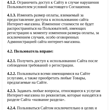
4.1.2.
Ограничить доступ к Сайту в случае нарушения
Пользователем условий настоящего Соглашения.
4.1.3.
Изменять размер оплаты, взимаемый за
предоставление доступа к использованию сайта
Интернет-магазина. Изменение стоимости не будет
распространяться на Пользователей, имеющих
регистрацию к моменту изменения размера оплаты, за
исключением случаев, особо оговоренных
Администрацией сайта интернет-магазина.
4.2.
Пользователь вправе:
4.2.1.
Получить доступ к использованию Сайта после
соблюдения требований о регистрации.
4.2.2.
Пользоваться всеми имеющимися на Сайте
услугами, а также приобретать любые Товары,
предлагаемые на Сайте.
4.2.3.
Задавать любые вопросы, относящиеся к услугам
Интернет-магазина по реквизитам, которые находятся в
разделе Сайта «название раздела».
4.2.4.
Пользоваться Сайтом исключительно в целях и