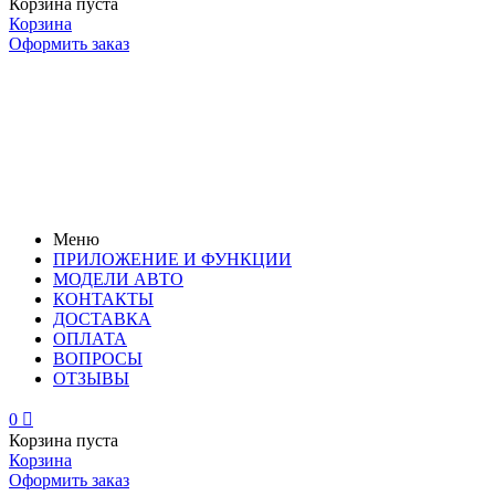
Корзина пуста
Корзина
Оформить заказ
Меню
ПРИЛОЖЕНИЕ И ФУНКЦИИ
МОДЕЛИ АВТО
КОНТАКТЫ
ДОСТАВКА
ОПЛАТА
ВОПРОСЫ
ОТЗЫВЫ
0

Корзина пуста
Корзина
Оформить заказ