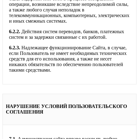
операции, возникшие вследствие непреодолимой силы,
а также любого случая неполадок в
телекоммуникационных, компьютерных, электрических
и иных смежных системах.
6.2.2.
Действия систем переводов, банков, платежных
систем и за задержки связанные с их работой.
6.2.3.
Надлежащее функционирование Сайта, в случае,
если Пользователь не имеет необходимых технических
средств для его использования, а также не несет
никаких обязательств по обеспечению пользователей
такими средствами.
НАРУШЕНИЕ УСЛОВИЙ ПОЛЬЗОВАТЕЛЬСКОГО
СОГЛАШЕНИЯ
7.1.
Администрация сайта вправе раскрыть любую