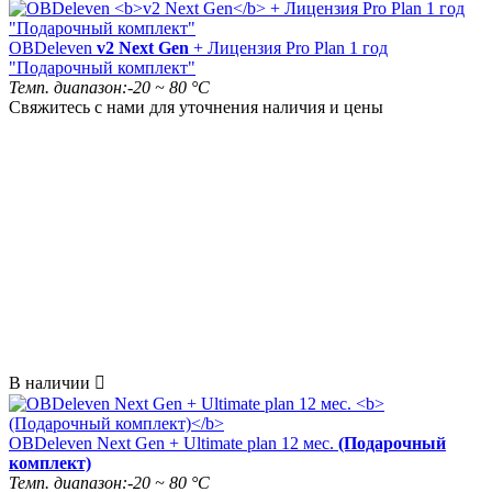
OBDeleven
v2 Next Gen
+ Лицензия Pro Plan 1 год
"Подарочный комплект"
Темп. диапазон:
-20 ~ 80 °C
Свяжитесь с нами для уточнения наличия и цены
В наличии

OBDeleven Next Gen + Ultimate plan 12 мес.
(Подарочный
комплект)
Темп. диапазон:
-20 ~ 80 °C