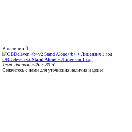
В наличии

OBDeleven
v2 Stand Alone
+ Лицензия 1 год
Темп. диапазон:
-20 ~ 80 °C
Свяжитесь с нами для уточнения наличия и цены