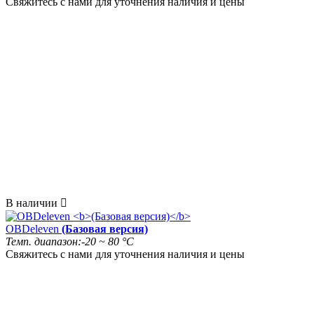
Свяжитесь с нами для уточнения наличия и цены
В наличии

OBDeleven
(Базовая версия)
Темп. диапазон:
-20 ~ 80 °C
Свяжитесь с нами для уточнения наличия и цены