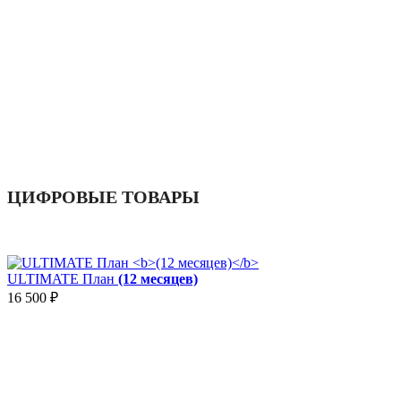
ЦИФРОВЫЕ ТОВАРЫ
ULTIMATE План
(12 месяцев)
16 500
₽