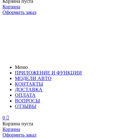
Корзина пуста
Корзина
Оформить заказ
Меню
ПРИЛОЖЕНИЕ И ФУНКЦИИ
МОДЕЛИ АВТО
КОНТАКТЫ
ДОСТАВКА
ОПЛАТА
ВОПРОСЫ
ОТЗЫВЫ
0

Корзина пуста
Корзина
Оформить заказ