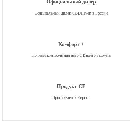
Официальный дилер
Официальный дилер OBDeleven в России
Комфорт +
Полный контроль над авто с Вашего гаджета
Продукт СЕ
Произведен в Европе