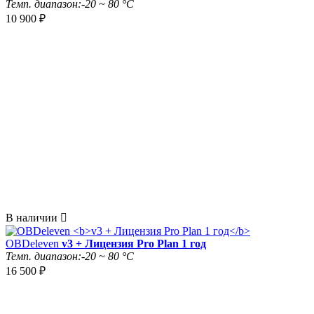
Темп. диапазон:
-20 ~ 80 °C
10 900
₽
В наличии

OBDeleven
v3 + Лицензия Pro Plan 1 год
Темп. диапазон:
-20 ~ 80 °C
16 500
₽