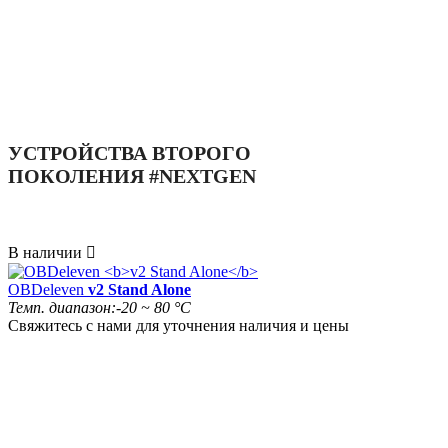
УСТРОЙСТВА ВТОРОГО
ПОКОЛЕНИЯ
#NEXTGEN
В наличии

OBDeleven
v2 Stand Alone
Темп. диапазон:
-20 ~ 80 °C
Свяжитесь с нами для уточнения наличия и цены