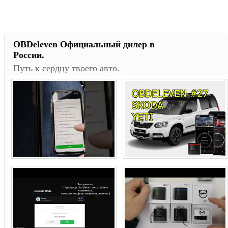
OBDeleven Официальный дилер в
России.
Путь к сердцу твоего авто.