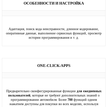
ОСОБЕННОСТИ И НАСТРОЙКА
Адаптация, поиск кода неисправности, длинное кодирование,
оперативные данные, выполнение сервисных функций, просмотр
истории программирования и т. д.
ONE-CLICK-APPS
Предварительно сконфигурированные функции
для ежедневных
пользователей
, которые не требуют дополнительных знаний о
программировании автомобиля. Более
700
функций одним
нажатием доступны для покупки во всех моделях, используя