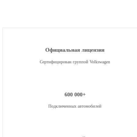
Официальная лицензия
Сертифицирован группой Volkswagen
600 000+
Подключенных автомобилей