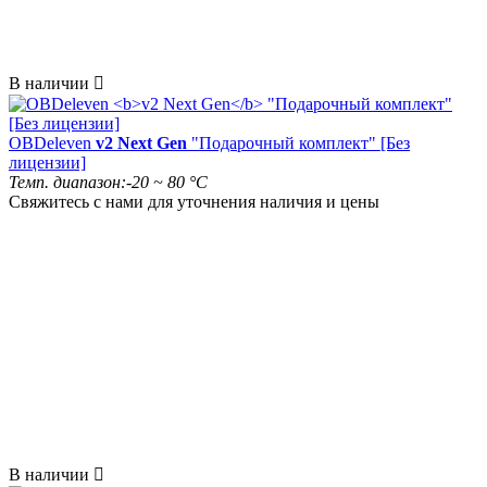
В наличии

OBDeleven
v2 Next Gen
"Подарочный комплект" [Без
лицензии]
Темп. диапазон:
-20 ~ 80 °C
Свяжитесь с нами для уточнения наличия и цены
В наличии
