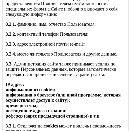
предоставляются Пользователем путём заполнения
специальных форм на Сайте и обычно включают в себя
следующую информацию:
3.2.1.
фамилию, имя, отчество Пользователя;
3.2.2.
контактный телефон Пользователя;
3.2.3.
адрес электронной почты (e-mail);
3.2.4.
место жительство Пользователя и другие данные.
3.3.
Администрация сайта также принимает усилия по
защите Персональных данных, которые автоматически
передаются в процессе посещения страниц сайта:
IP адрес;
информация из cookies;
информация о браузере (или иной программе, которая
осуществляет доступ к сайту);
время доступа;
посещенные адреса страниц;
реферер (адрес предыдущей страницы) и т.п.
3.3.1.
Отключение
cookies
может повлечь невозможность