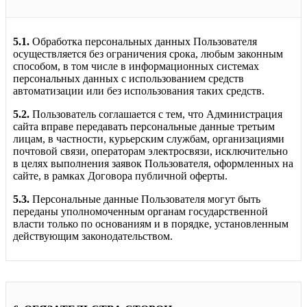
5.1.
Обработка персональных данных Пользователя
осуществляется без ограничения срока, любым законным
способом, в том числе в информационных системах
персональных данных с использованием средств
автоматизации или без использования таких средств.
5.2.
Пользователь соглашается с тем, что Администрация
сайта вправе передавать персональные данные третьим
лицам, в частности, курьерским службам, организациями
почтовой связи, операторам электросвязи, исключительно
в целях выполнения заявок Пользователя, оформленных на
сайте, в рамках Договора публичной оферты.
5.3.
Персональные данные Пользователя могут быть
переданы уполномоченным органам государственной
власти только по основаниям и в порядке, установленным
действующим законодательством.