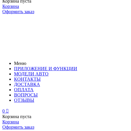
Корзина пуста
Корзина
Оформить заказ
Меню
ПРИЛОЖЕНИЕ И ФУНКЦИИ
МОДЕЛИ АВТО
КОНТАКТЫ
ДОСТАВКА
ОПЛАТА
ВОПРОСЫ
ОТЗЫВЫ
0

Корзина пуста
Корзина
Оформить заказ