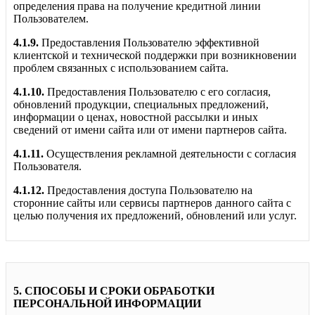
определения права на получение кредитной линии
Пользователем.
4.1.9.
Предоставления Пользователю эффективной
клиентской и технической поддержки при возникновении
проблем связанных с использованием сайта.
4.1.10.
Предоставления Пользователю с его согласия,
обновлений продукции, специальных предложений,
информации о ценах, новостной рассылки и иных
сведений от имени сайта или от имени партнеров сайта.
4.1.11.
Осуществления рекламной деятельности с согласия
Пользователя.
4.1.12.
Предоставления доступа Пользователю на
сторонние сайты или сервисы партнеров данного сайта с
целью получения их предложений, обновлений или услуг.
5. СПОСОБЫ И СРОКИ ОБРАБОТКИ
ПЕРСОНАЛЬНОЙ ИНФОРМАЦИИ