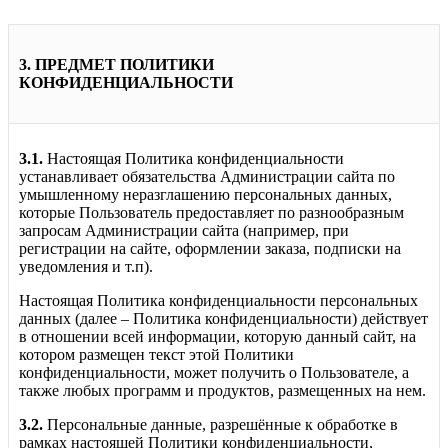
3. ПРЕДМЕТ ПОЛИТИКИ
КОНФИДЕНЦИАЛЬНОСТИ
3.1.
Настоящая Политика конфиденциальности
устанавливает обязательства Администрации сайта по
умышленному неразглашению персональных данных,
которые Пользователь предоставляет по разнообразным
запросам Администрации сайта (например, при
регистрации на сайте, оформлении заказа, подписки на
уведомления и т.п).
Настоящая Политика конфиденциальности персональных
данных (далее – Политика конфиденциальности) действует
в отношении всей информации, которую данный сайт, на
котором размещен текст этой Политики
конфиденциальности, может получить о Пользователе, а
также любых программ и продуктов, размещенных на нем.
3.2.
Персональные данные, разрешённые к обработке в
рамках настоящей Политики конфиденциальности,