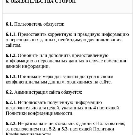
6. ОБЯЗАТЕЛЬСТВА СТОРОН
6.1.
Пользователь обязуется:
6.1.1.
Предоставить корректную и правдивую информацию
о персональных данных, необходимую для пользования
сайтом.
6.1.2.
Обновить или дополнить предоставленную
информацию о персональных данных в случае изменения
данной информации.
6.1.3.
Принимать меры для защиты доступа к своим
конфиденциальным данным, хранящимся на сайте.
6.2.
Администрация сайта обязуется:
6.2.1.
Использовать полученную информацию
исключительно для целей, указанных в
п. 4
настоящей
Политики конфиденциальности.
6.2.2.
Не разглашать персональных данных Пользователя,
за исключением п.п.
5.2. и 5.3.
настоящей Политики
Конфиденциальности.