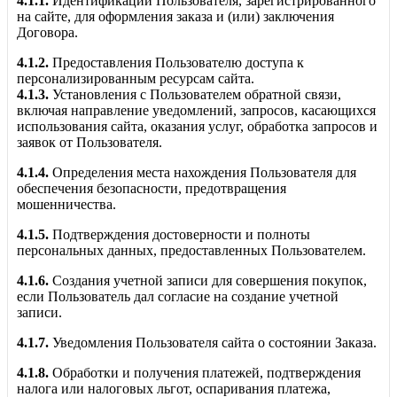
4.1.1.
Идентификации Пользователя, зарегистрированного
на сайте, для оформления заказа и (или) заключения
Договора.
4.1.2.
Предоставления Пользователю доступа к
персонализированным ресурсам сайта.
4.1.3.
Установления с Пользователем обратной связи,
включая направление уведомлений, запросов, касающихся
использования сайта, оказания услуг, обработка запросов и
заявок от Пользователя.
4.1.4.
Определения места нахождения Пользователя для
обеспечения безопасности, предотвращения
мошенничества.
4.1.5.
Подтверждения достоверности и полноты
персональных данных, предоставленных Пользователем.
4.1.6.
Создания учетной записи для совершения покупок,
если Пользователь дал согласие на создание учетной
записи.
4.1.7.
Уведомления Пользователя сайта о состоянии Заказа.
4.1.8.
Обработки и получения платежей, подтверждения
налога или налоговых льгот, оспаривания платежа,