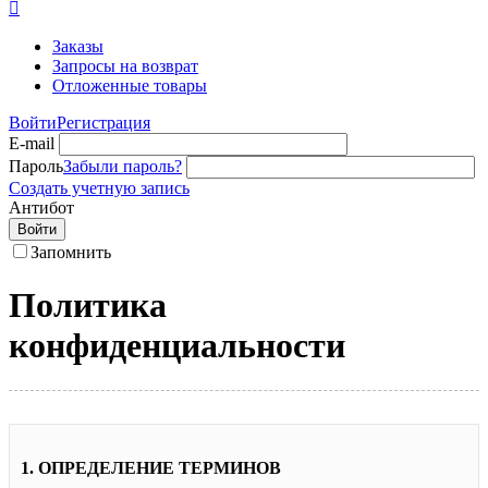

Заказы
Запросы на возврат
Отложенные товары
Войти
Регистрация
E-mail
Пароль
Забыли пароль?
Создать учетную запись
Антибот
Войти
Запомнить
Политика
конфиденциальности
1. ОПРЕДЕЛЕНИЕ ТЕРМИНОВ