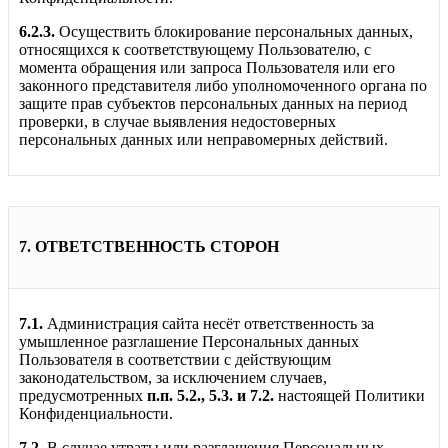
6.2.3.
Осуществить блокирование персональных данных,
относящихся к соответствующему Пользователю, с
момента обращения или запроса Пользователя или его
законного представителя либо уполномоченного органа по
защите прав субъектов персональных данных на период
проверки, в случае выявления недостоверных
персональных данных или неправомерных действий.
7. ОТВЕТСТВЕННОСТЬ СТОРОН
7.1.
Администрация сайта несёт ответственность за
умышленное разглашение Персональных данных
Пользователя в соответствии с действующим
законодательством, за исключением случаев,
предусмотренных
п.п. 5.2., 5.3. и 7.2.
настоящей Политики
Конфиденциальности.
7.2.
В случае утраты или разглашения Персональных