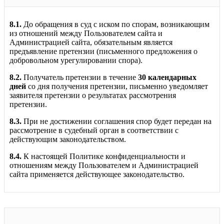
8.1.
До обращения в суд с иском по спорам, возникающим
из отношений между Пользователем сайта и
Администрацией сайта, обязательным является
предъявление претензии (письменного предложения о
добровольном урегулировании спора).
8.2.
Получатель претензии в течение
30 календарных
дней
со дня получения претензии, письменно уведомляет
заявителя претензии о результатах рассмотрения
претензии.
8.3.
При не достижении соглашения спор будет передан на
рассмотрение в судебный орган в соответствии с
действующим законодательством.
8.4.
К настоящей Политике конфиденциальности и
отношениям между Пользователем и Администрацией
сайта применяется действующее законодательство.