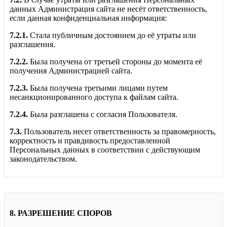
данных Администрация сайта не несёт ответственность,
если данная конфиденциальная информация:
7.2.1.
Стала публичным достоянием до её утраты или
разглашения.
7.2.2.
Была получена от третьей стороны до момента её
получения Администрацией сайта.
7.2.3.
Была получена третьими лицами путем
несанкционированного доступа к файлам сайта.
7.2.4.
Была разглашена с согласия Пользователя.
7.3.
Пользователь несет ответственность за правомерность,
корректность и правдивость предоставленной
Персональных данных в соответствии с действующим
законодательством.
8. РАЗРЕШЕНИЕ СПОРОВ