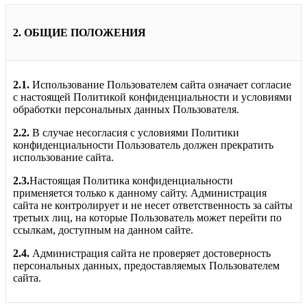
2. ОБЩИЕ ПОЛОЖЕНИЯ
2.1.
Использование Пользователем сайта означает согласие
с настоящей Политикой конфиденциальности и условиями
обработки персональных данных Пользователя.
2.2.
В случае несогласия с условиями Политики
конфиденциальности Пользователь должен прекратить
использование сайта.
2.3.
Настоящая Политика конфиденциальности
применяется только к данному сайту. Администрация
сайта не контролирует и не несет ответственность за сайты
третьих лиц, на которые Пользователь может перейти по
ссылкам, доступным на данном сайте.
2.4.
Администрация сайта не проверяет достоверность
персональных данных, предоставляемых Пользователем
сайта.